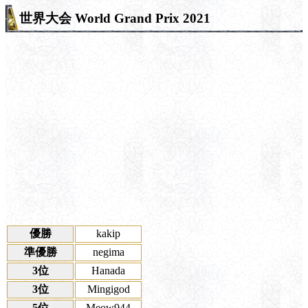
世界大会 World Grand Prix 2021
優勝
kakip
準優勝
negima
3位
Hanada
3位
Mingigod
5位
Meow944