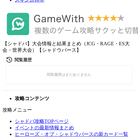
【シャドバ】大会情報と結果まとめ（JCG・RAGE・ES大
会・世界大会）【シャドウバース】
攻略コンテンツ
攻略メニュー
シャドバ攻略TOPページ
イベントの最新情報まとめ
ヒーローズ・オブ・シャドウバースの新カード一覧