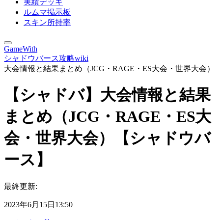
実績デッキ
ルムマ掲示板
スキン所持率
GameWith
シャドウバース攻略wiki
大会情報と結果まとめ（JCG・RAGE・ES大会・世界大会）
【シャドバ】大会情報と結果
まとめ（JCG・RAGE・ES大
会・世界大会）【シャドウバ
ース】
最終更新:
2023年6月15日13:50