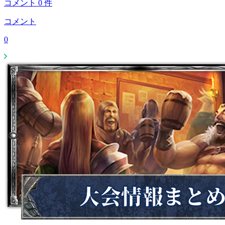
コメント
0
件
コメント
0