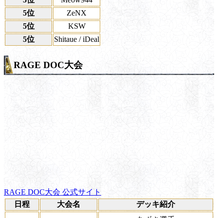
5位
ZeNX
5位
KSW
5位
Shitaue / iDeal
RAGE DOC大会
RAGE DOC大会 公式サイト
日程
大会名
デッキ紹介