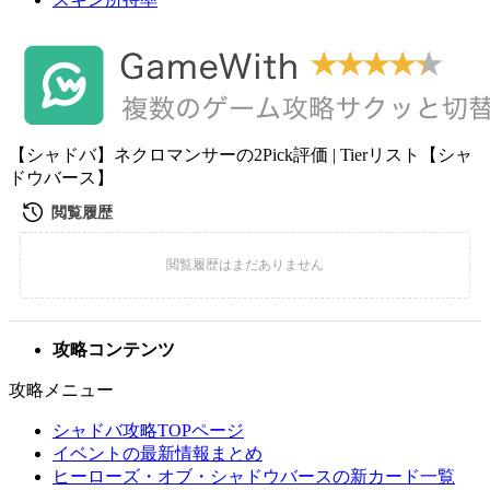
【シャドバ】ネクロマンサーの2Pick評価 | Tierリスト【シャ
ドウバース】
攻略コンテンツ
攻略メニュー
シャドバ攻略TOPページ
イベントの最新情報まとめ
ヒーローズ・オブ・シャドウバースの新カード一覧