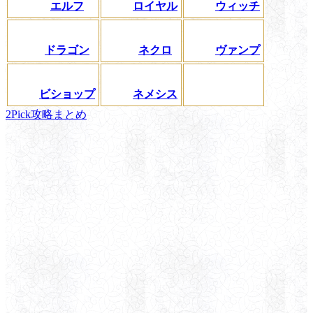
エルフ
ロイヤル
ウィッチ
ドラゴン
ネクロ
ヴァンプ
ビショップ
ネメシス
2Pick攻略まとめ