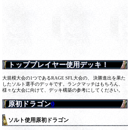
トッププレイヤー使用デッキ！
大規模大会の1つであるRAGE SFL大会の、 決勝進出を果た
したソルト選手のデッキです。ランクマッチはもちろん、
様々な大会に向けて、デッキ構築の参考にしてください。
原初ドラゴン
0
ソルト使用原初ドラゴン