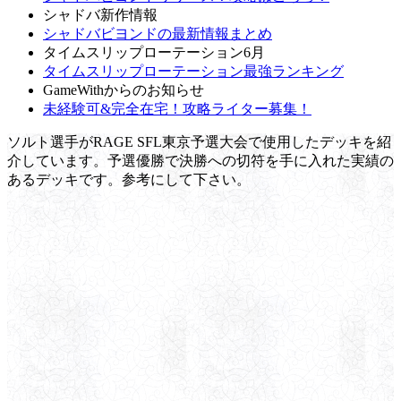
シャドバ新作情報
シャドバビヨンドの最新情報まとめ
タイムスリップローテーション6月
タイムスリップローテーション最強ランキング
GameWithからのお知らせ
未経験可&完全在宅！攻略ライター募集！
ソルト選手がRAGE SFL東京予選大会で使用したデッキを紹
介しています。予選優勝で決勝への切符を手に入れた実績の
あるデッキです。参考にして下さい。