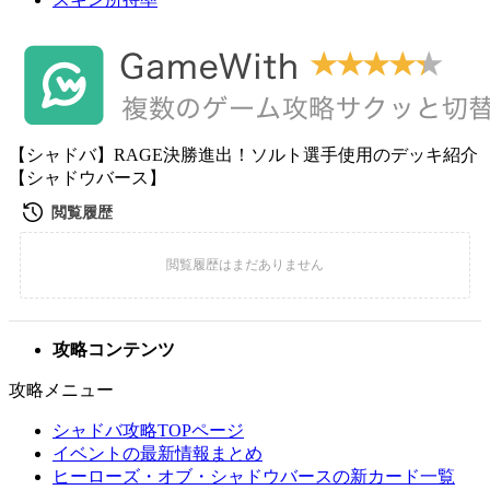
【シャドバ】RAGE決勝進出！ソルト選手使用のデッキ紹介
【シャドウバース】
攻略コンテンツ
攻略メニュー
シャドバ攻略TOPページ
イベントの最新情報まとめ
ヒーローズ・オブ・シャドウバースの新カード一覧