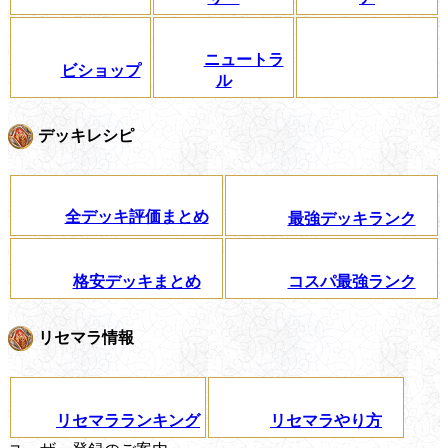
ニュートラ
ビショップ
ル
デッキレシピ
全デッキ評価まとめ
最強デッキランク
格安デッキまとめ
コスパ最強ランク
リセマラ情報
リセマラランキング
リセマラやり方