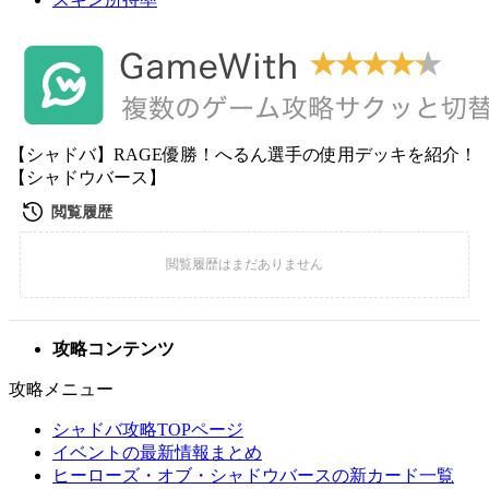
【シャドバ】RAGE優勝！へるん選手の使用デッキを紹介！
【シャドウバース】
攻略コンテンツ
攻略メニュー
シャドバ攻略TOPページ
イベントの最新情報まとめ
ヒーローズ・オブ・シャドウバースの新カード一覧