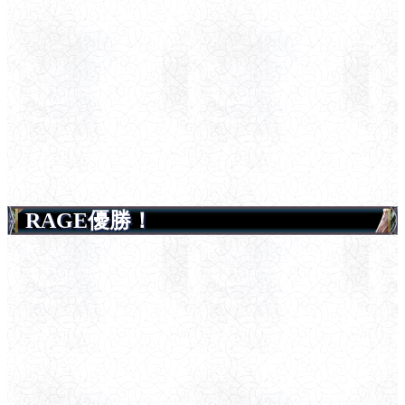
RAGE優勝！