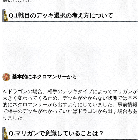
Q.1戦目のデッキ選択の考え方について
基本的にネクロマンサーから
A.ドラゴンの場合、相手のデッキタイプによってマリガンが
大きく変わってくるため、デッキが分からない状態では基本
的にネクロマンサーから出すようにしていました。事前情報
で相手のデッキがわかっていればドラゴンから出す場合もあ
りました。
Q.マリガンで意識していることは？