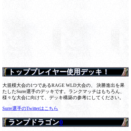
トッププレイヤー使用デッキ！
大規模大会の1つであるRAGE WLD大会の、 決勝進出を果
たしたSurre選手のデッキです。ランクマッチはもちろん、
様々な大会に向けて、デッキ構築の参考にしてください。
Surre選手のTwitterはこちら
ランプドラゴン
0