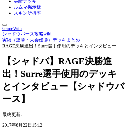
実績デッキ
ルムマ掲示板
スキン所持率
GameWith
シャドウバース攻略wiki
実績（連勝・大会優勝）デッキまとめ
RAGE決勝進出！Surre選手使用のデッキとインタビュー
【シャドバ】RAGE決勝進
出！Surre選手使用のデッキ
とインタビュー【シャドウバ
ース】
最終更新:
2017年8月22日15:12