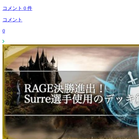
コメント
0
件
コメント
0