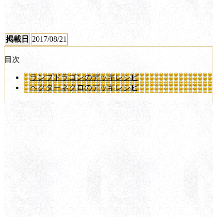
掲載日
2017/08/21
目次
ランプドラゴンのデッキレシピ
ヘクターネクロのデッキレシピ