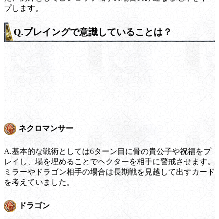
プします。
Q.プレイングで意識していることは？
ネクロマンサー
A.基本的な戦術としては6ターン目に骨の貴公子や祝福をプ
レイし、場を埋めることでヘクターを相手に警戒させます。
ミラーやドラゴン相手の場合は長期戦を見越して出すカード
を考えていました。
ドラゴン