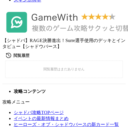
【シャドバ】RAGE決勝進出！Surre選手使用のデッキとイン
タビュー【シャドウバース】
攻略コンテンツ
攻略メニュー
シャドバ攻略TOPページ
イベントの最新情報まとめ
ヒーローズ・オブ・シャドウバースの新カード一覧