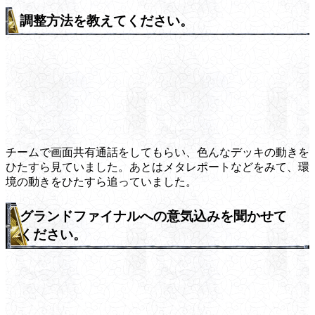
調整方法を教えてください。
チームで画面共有通話をしてもらい、色んなデッキの動きを
ひたすら見ていました。あとはメタレポートなどをみて、環
境の動きをひたすら追っていました。
グランドファイナルへの意気込みを聞かせて
ください。