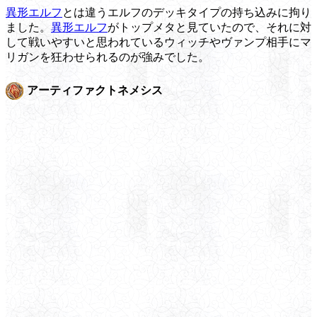
異形エルフ
とは違うエルフのデッキタイプの持ち込みに拘り
ました。
異形エルフ
がトップメタと見ていたので、それに対
して戦いやすいと思われているウィッチやヴァンプ相手にマ
リガンを狂わせられるのが強みでした。
アーティファクトネメシス