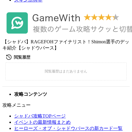
【シャドバ】RAGEFOHファイナリスト！Shimon選手のデッ
キ紹介【シャドウバース】
攻略コンテンツ
攻略メニュー
シャドバ攻略TOPページ
イベントの最新情報まとめ
ヒーローズ・オブ・シャドウバースの新カード一覧