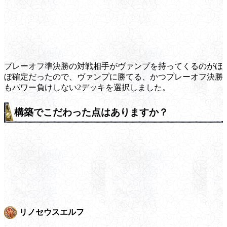
プレーオフ準決勝の対戦相手がヴァンプを持ってくるのがほ
ぼ確定だったので、ヴァンプに勝てる、かつプレーオフ決勝
もパワー負けしない2デッキを選択しました。
構築でこだわった点はありますか？
リノセウスエルフ