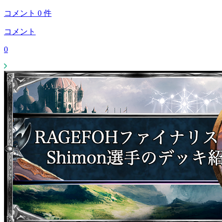
コメント
0
件
コメント
0