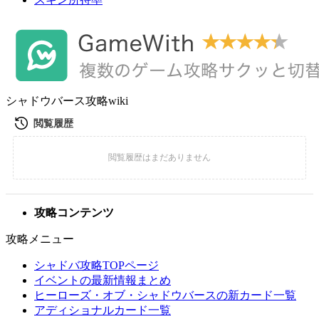
シャドウバース攻略wiki
攻略コンテンツ
攻略メニュー
シャドバ攻略TOPページ
イベントの最新情報まとめ
ヒーローズ・オブ・シャドウバースの新カード一覧
アディショナルカード一覧