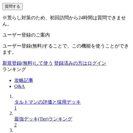
質問する
※荒らし対策のため、初回訪問から24時間は質問できませ
ん。
ユーザー登録のご案内
ユーザー登録(無料)することで、この機能を使うことができ
ます。
新規登録(無料)して使う
登録済みの方はログイン
ランキング
攻略記事
Q&A
タルトマンの評価と採用デッキ
1
最強デッキ(Tier)ランキング
2