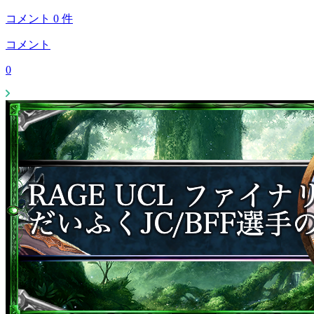
コメント
0
件
コメント
0