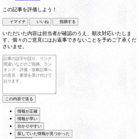
この記事を評価しよう！
イマイチ
いいね
指摘する
いただいた内容は担当者が確認のうえ、順次対応いたしま
す。個々のご意見にはお返事できないことを予めご了承くだ
さいませ。
情報が正確
情報が早い
分かりやすい
探していた情報が見つかった