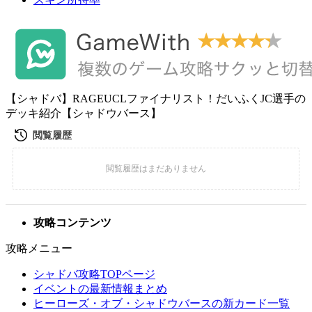
【シャドバ】RAGEUCLファイナリスト！だいふくJC選手の
デッキ紹介【シャドウバース】
攻略コンテンツ
攻略メニュー
シャドバ攻略TOPページ
イベントの最新情報まとめ
ヒーローズ・オブ・シャドウバースの新カード一覧