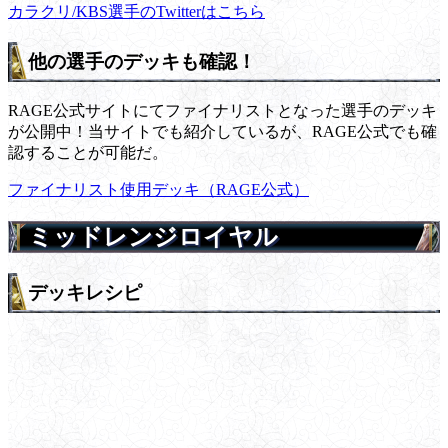
カラクリ/KBS選手のTwitterはこちら
他の選手のデッキも確認！
RAGE公式サイトにてファイナリストとなった選手のデッキ
が公開中！当サイトでも紹介しているが、RAGE公式でも確
認することが可能だ。
ファイナリスト使用デッキ（RAGE公式）
ミッドレンジロイヤル
デッキレシピ