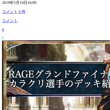
2019年5月10日16:09
コメント
0
件
コメント
0