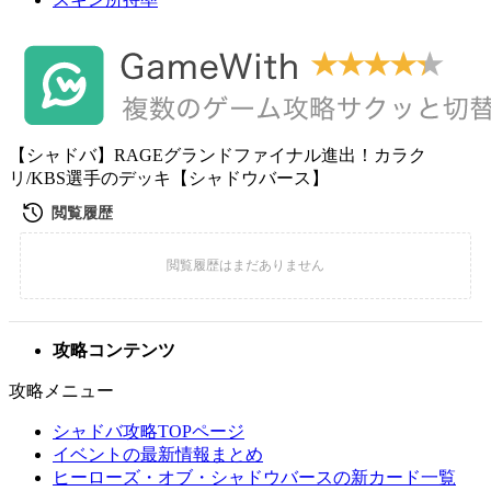
【シャドバ】RAGEグランドファイナル進出！カラク
リ/KBS選手のデッキ【シャドウバース】
攻略コンテンツ
攻略メニュー
シャドバ攻略TOPページ
イベントの最新情報まとめ
ヒーローズ・オブ・シャドウバースの新カード一覧