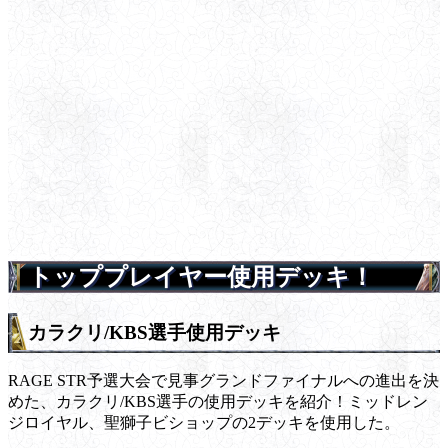
トッププレイヤー使用デッキ！
カラクリ/KBS選手使用デッキ
RAGE STR予選大会で見事グランドファイナルへの進出を決
めた、カラクリ/KBS選手の使用デッキを紹介！ミッドレン
ジロイヤル、聖獅子ビショップの2デッキを使用した。