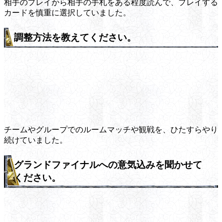
相手のプレイから相手の手札をある程度読んで、プレイする
カードを慎重に選択していました。
調整方法を教えてください。
チームやグループでのルームマッチや観戦を、ひたすらやり
続けていました。
グランドファイナルへの意気込みを聞かせて
ください。