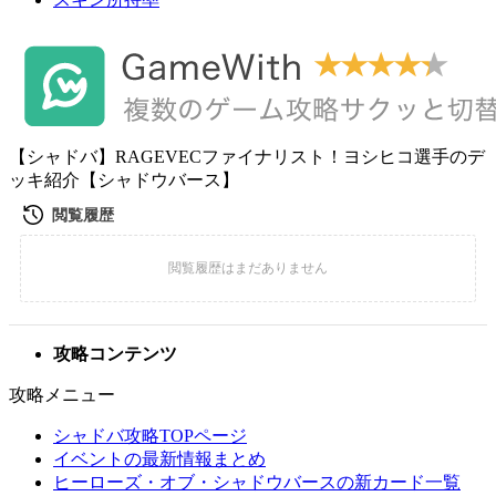
【シャドバ】RAGEVECファイナリスト！ヨシヒコ選手のデ
ッキ紹介【シャドウバース】
攻略コンテンツ
攻略メニュー
シャドバ攻略TOPページ
イベントの最新情報まとめ
ヒーローズ・オブ・シャドウバースの新カード一覧