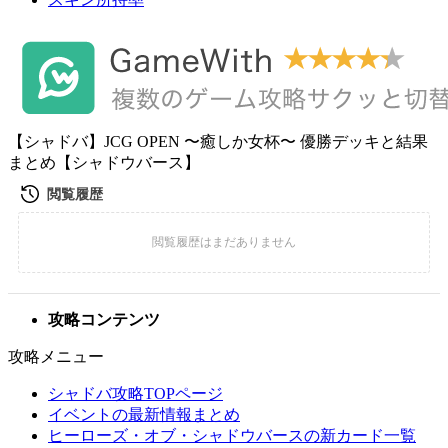
【シャドバ】JCG OPEN 〜癒しか女杯〜 優勝デッキと結果
まとめ【シャドウバース】
攻略コンテンツ
攻略メニュー
シャドバ攻略TOPページ
イベントの最新情報まとめ
ヒーローズ・オブ・シャドウバースの新カード一覧