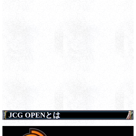
JCG OPENとは