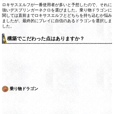
ロキサスエルフが一番使用者が多いと予想したので、それに
強いデスブリンガーネクロを選びました。乗り物ドラゴンに
関しては直前までロキサスエルフとどちらを持ち込むか悩み
ましたが、最終的にプレイに自信のあるドラゴンを選択しま
した。
構築でこだわった点はありますか？
乗り物ドラゴン