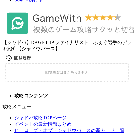
【シャドバ】RAGE ETAファイナリスト！ふぇぐ選手のデッ
キ紹介【シャドウバース】
攻略コンテンツ
攻略メニュー
シャドバ攻略TOPページ
イベントの最新情報まとめ
ヒーローズ・オブ・シャドウバースの新カード一覧