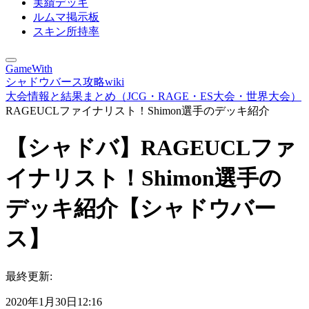
実績デッキ
ルムマ掲示板
スキン所持率
GameWith
シャドウバース攻略wiki
大会情報と結果まとめ（JCG・RAGE・ES大会・世界大会）
RAGEUCLファイナリスト！Shimon選手のデッキ紹介
【シャドバ】RAGEUCLファ
イナリスト！Shimon選手の
デッキ紹介【シャドウバー
ス】
最終更新:
2020年1月30日12:16