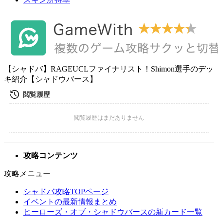
【シャドバ】RAGEUCLファイナリスト！Shimon選手のデッ
キ紹介【シャドウバース】
攻略コンテンツ
攻略メニュー
シャドバ攻略TOPページ
イベントの最新情報まとめ
ヒーローズ・オブ・シャドウバースの新カード一覧