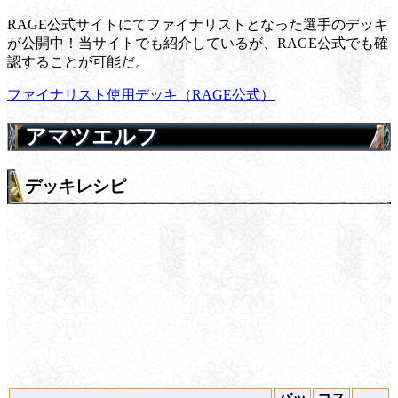
RAGE公式サイトにてファイナリストとなった選手のデッキ
が公開中！当サイトでも紹介しているが、RAGE公式でも確
認することが可能だ。
ファイナリスト使用デッキ（RAGE公式）
アマツエルフ
デッキレシピ