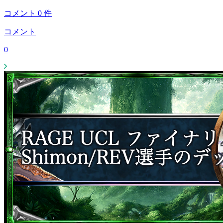
コメント
0
件
コメント
0