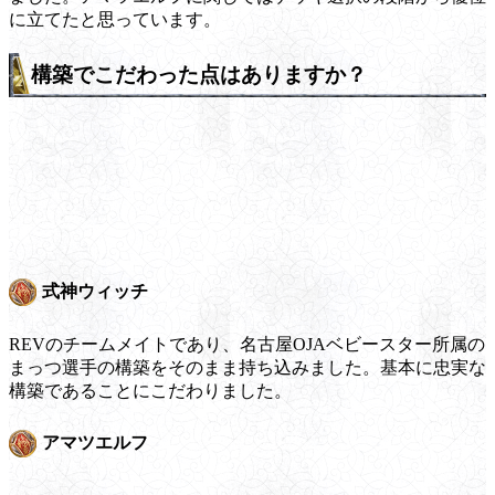
に立てたと思っています。
構築でこだわった点はありますか？
式神ウィッチ
REVのチームメイトであり、名古屋OJAベビースター所属の
まっつ選手の構築をそのまま持ち込みました。基本に忠実な
構築であることにこだわりました。
アマツエルフ