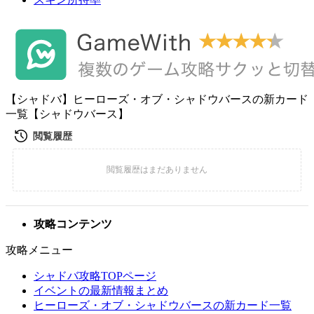
【シャドバ】ヒーローズ・オブ・シャドウバースの新カード
一覧【シャドウバース】
攻略コンテンツ
攻略メニュー
シャドバ攻略TOPページ
イベントの最新情報まとめ
ヒーローズ・オブ・シャドウバースの新カード一覧