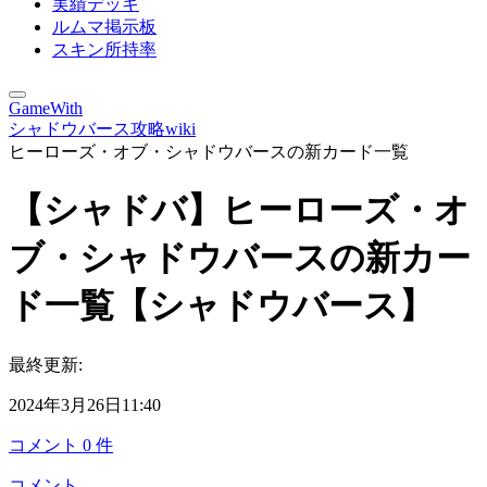
実績デッキ
ルムマ掲示板
スキン所持率
GameWith
シャドウバース攻略wiki
ヒーローズ・オブ・シャドウバースの新カード一覧
【シャドバ】ヒーローズ・オ
ブ・シャドウバースの新カー
ド一覧【シャドウバース】
最終更新:
2024年3月26日11:40
コメント
0
件
コメント