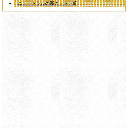
ニュートラルの新カード一覧