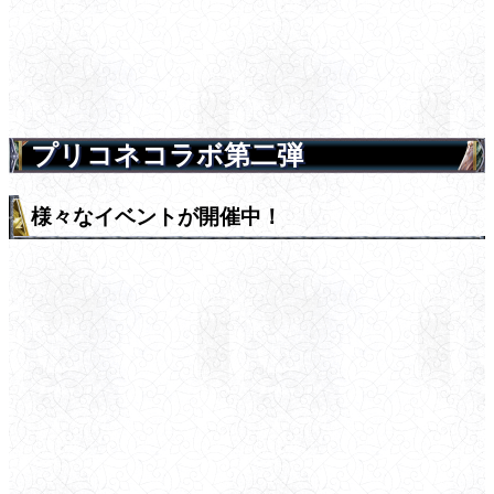
プリコネコラボ第二弾
様々なイベントが開催中！