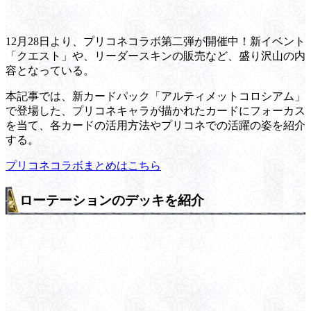
12月28日より、プリコネコラボ第二弾が開催中！新イベント
「クエスト」や、リーダースキンの販売など、盛り沢山の内
容となっている。
本記事では、新カードパック「アルティメットコロシアム」
で登場した、プリコネキャラが描かれたカードにフォーカス
を当て、各カードの活用方法やプリコネでの活躍の姿を紹介
する。
プリコネコラボまとめはこちら
ローテーションのデッキを紹介