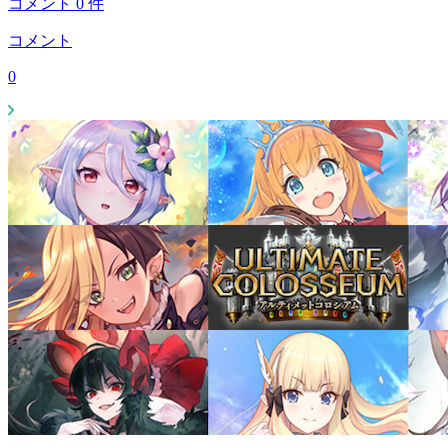
コメント
0
件
コメント
0