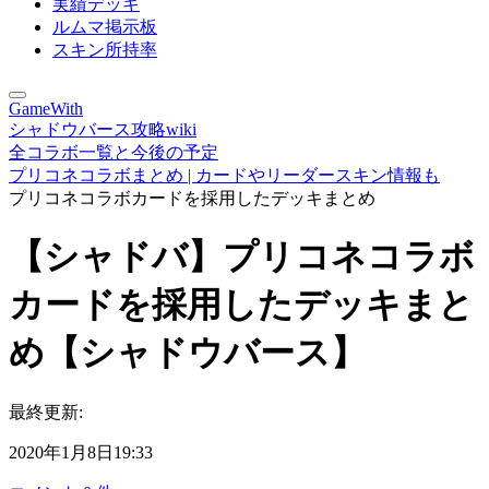
実績デッキ
ルムマ掲示板
スキン所持率
GameWith
シャドウバース攻略wiki
全コラボ一覧と今後の予定
プリコネコラボまとめ | カードやリーダースキン情報も
プリコネコラボカードを採用したデッキまとめ
【シャドバ】プリコネコラボ
カードを採用したデッキまと
め【シャドウバース】
最終更新:
2020年1月8日19:33