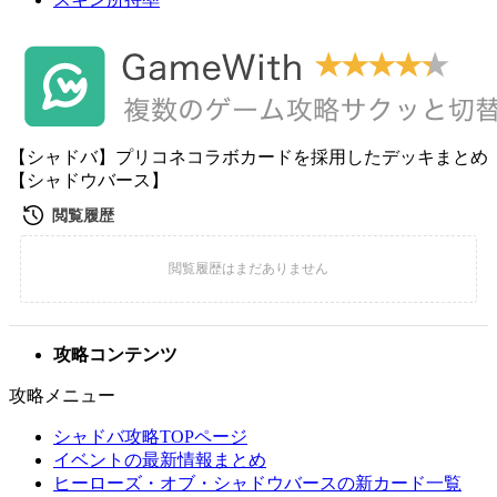
【シャドバ】プリコネコラボカードを採用したデッキまとめ
【シャドウバース】
攻略コンテンツ
攻略メニュー
シャドバ攻略TOPページ
イベントの最新情報まとめ
ヒーローズ・オブ・シャドウバースの新カード一覧