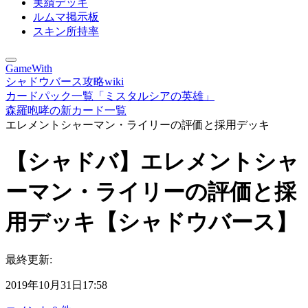
実績デッキ
ルムマ掲示板
スキン所持率
GameWith
シャドウバース攻略wiki
カードパック一覧「ミスタルシアの英雄」
森羅咆哮の新カード一覧
エレメントシャーマン・ライリーの評価と採用デッキ
【シャドバ】エレメントシャ
ーマン・ライリーの評価と採
用デッキ【シャドウバース】
最終更新:
2019年10月31日17:58