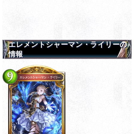
エレメントシャーマン・ライリーの
情報