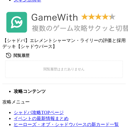
【シャドバ】エレメントシャーマン・ライリーの評価と採用
デッキ【シャドウバース】
攻略コンテンツ
攻略メニュー
シャドバ攻略TOPページ
イベントの最新情報まとめ
ヒーローズ・オブ・シャドウバースの新カード一覧