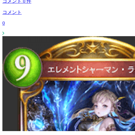
コメント
0
件
コメント
0