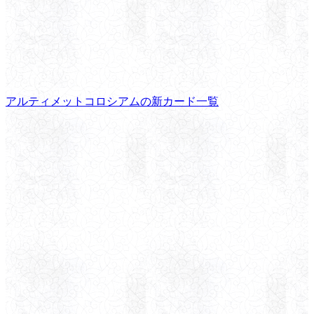
アルティメットコロシアムの新カード一覧