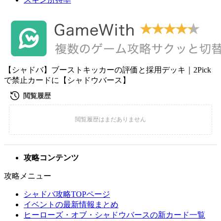
【シャドバ】ブーストキッカーの評価と採用デッキ｜2Pick
で禁止カードに【シャドウバース】
攻略コンテンツ
攻略メニュー
シャドバ攻略TOPページ
イベントの最新情報まとめ
ヒーローズ・オブ・シャドウバースの新カード一覧