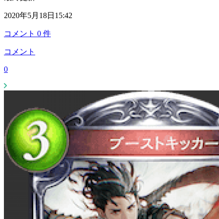
2020年5月18日15:42
コメント
0
件
コメント
0