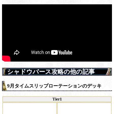
シャドウバース攻略の他の記事
9月タイムスリップローテーションのデッキ
Tier1