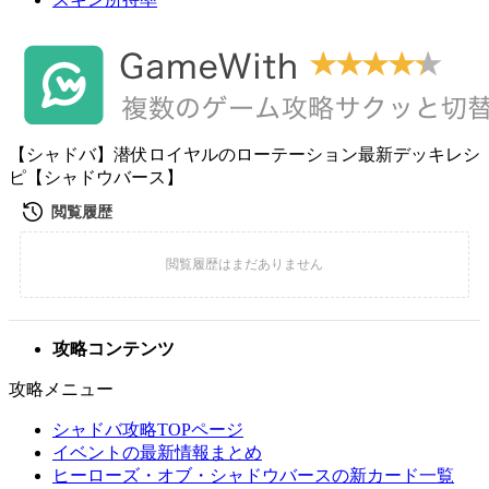
【シャドバ】潜伏ロイヤルのローテーション最新デッキレシ
ピ【シャドウバース】
攻略コンテンツ
攻略メニュー
シャドバ攻略TOPページ
イベントの最新情報まとめ
ヒーローズ・オブ・シャドウバースの新カード一覧