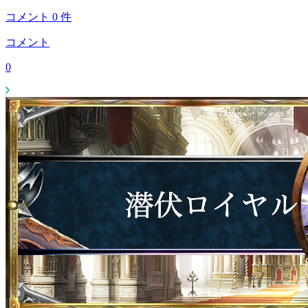
コメント
0
件
コメント
0