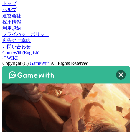
トップ
ヘルプ
運営会社
採用情報
利用規約
プライバシーポリシー
広告のご案内
お問い合わせ
GameWith(English)
@WIKI
Copyright (C)
GameWith
All Rights Reserved.