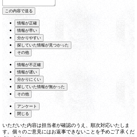
情報が正確
情報が早い
分かりやすい
探していた情報が見つかった
その他
情報が不正確
情報が遅い
分かりにくい
探していた情報が無かった
その他
アンケート
閉じる
いただいた内容は担当者が確認のうえ、順次対応いたしま
す。個々のご意見にはお返事できないことを予めご了承くだ