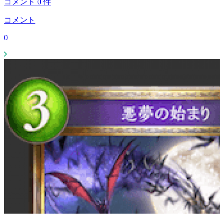
コメント
0
件
コメント
0