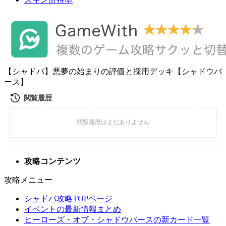
【シャドバ】悪夢の始まりの評価と採用デッキ【シャドウバ
ース】
攻略コンテンツ
攻略メニュー
シャドバ攻略TOPページ
イベントの最新情報まとめ
ヒーローズ・オブ・シャドウバースの新カード一覧