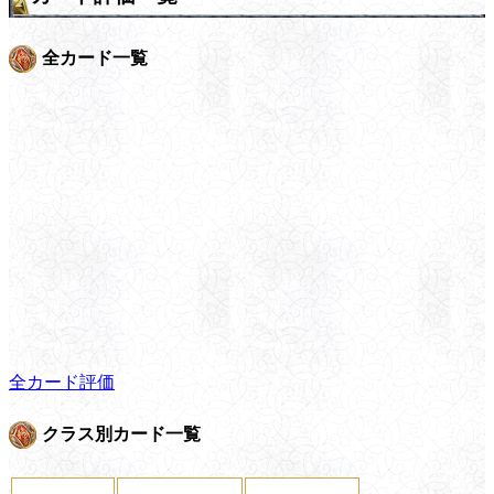
全カード一覧
全カード評価
クラス別カード一覧