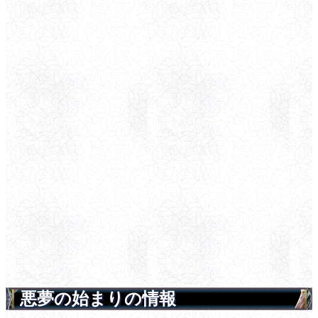
悪夢の始まりの情報