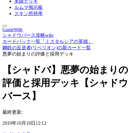
実績デッキ
ルムマ掲示板
スキン所持率
GameWith
シャドウバース攻略wiki
カードパック一覧「ミスタルシアの英雄」
鋼鉄の反逆者(リベリオン)の新カード一覧
悪夢の始まりの評価と採用デッキ
【シャドバ】悪夢の始まりの
評価と採用デッキ【シャドウ
バース】
最終更新:
2019年10月10日12:12