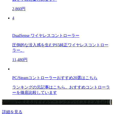
2,860円
4
DualSense ワイヤレスコントローラー
圧倒的な没入感を生むPS5純正ワイヤレスコントロー
ラー。
11,480円
PC/Steamコントローラーおすすめ20選はこちら
ランキングの元記事はこちら。おすすめコントローラ
ーを徹底比較しています
Amazonで買えるおすすめゲーミングデバイスまとめ【ad】
詳細を見る