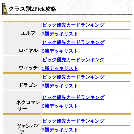
クラス別2Pick攻略
ピック優先カードランキング
エルフ
5勝デッキリスト
ピック優先カードランキング
ロイヤル
5勝デッキリスト
ピック優先カードランキング
ウィッチ
5勝デッキリスト
ピック優先カードランキング
ドラゴン
5勝デッキリスト
ピック優先カードランキング
ネクロマン
5勝デッキリスト
サー
ピック優先カードランキング
ヴァンパイ
5勝デッキリスト
ア