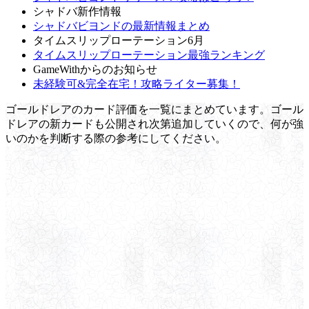
シャドバ新作情報
シャドバビヨンドの最新情報まとめ
タイムスリップローテーション6月
タイムスリップローテーション最強ランキング
GameWithからのお知らせ
未経験可&完全在宅！攻略ライター募集！
ゴールドレアのカード評価を一覧にまとめています。ゴール
ドレアの新カードも公開され次第追加していくので、何が強
いのかを判断する際の参考にしてください。