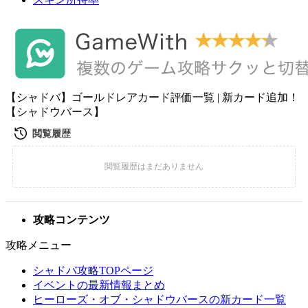
【シャドバ】ゴールドレアカード評価一覧 | 新カード追加！
【シャドウバース】
攻略コンテンツ
攻略メニュー
シャドバ攻略TOPページ
イベントの最新情報まとめ
ヒーローズ・オブ・シャドウバースの新カード一覧