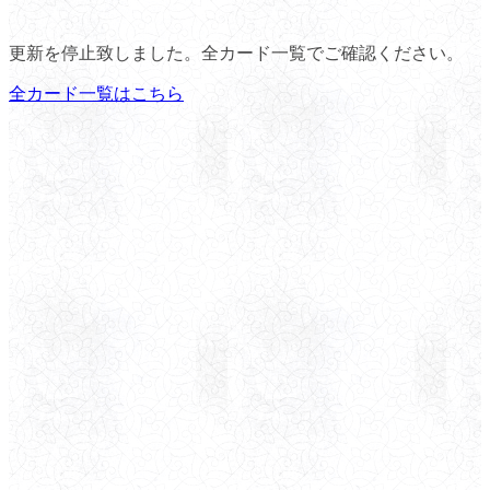
更新を停止致しました。全カード一覧でご確認ください。
全カード一覧はこちら