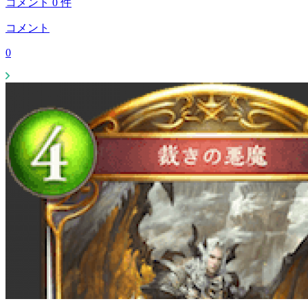
コメント
0
件
コメント
0