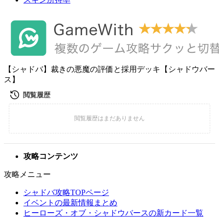
【シャドバ】裁きの悪魔の評価と採用デッキ【シャドウバー
ス】
攻略コンテンツ
攻略メニュー
シャドバ攻略TOPページ
イベントの最新情報まとめ
ヒーローズ・オブ・シャドウバースの新カード一覧