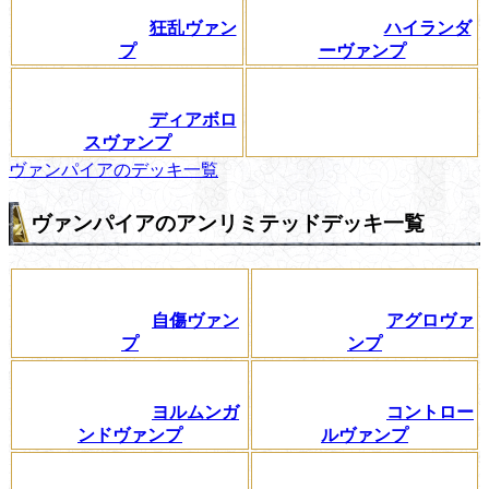
狂乱ヴァン
ハイランダ
プ
ーヴァンプ
ディアボロ
スヴァンプ
ヴァンパイアのデッキ一覧
ヴァンパイアのアンリミテッドデッキ一覧
自傷ヴァン
アグロヴァ
プ
ンプ
ヨルムンガ
コントロー
ンドヴァンプ
ルヴァンプ