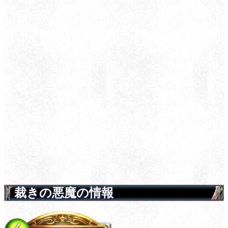
裁きの悪魔の情報