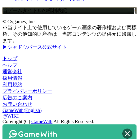
当ゲームタイトルの権利表記
© Cygames, Inc.
※当サイト上で使用しているゲーム画像の著作権および商標
権、その他知的財産権は、当該コンテンツの提供元に帰属し
ます。
▶シャドウバース公式サイト
トップ
ヘルプ
運営会社
採用情報
利用規約
プライバシーポリシー
広告のご案内
お問い合わせ
GameWith(English)
@WIKI
Copyright (C)
GameWith
All Rights Reserved.