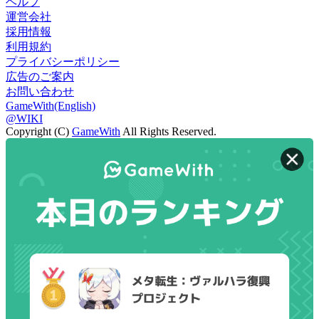
ヘルプ
運営会社
採用情報
利用規約
プライバシーポリシー
広告のご案内
お問い合わせ
GameWith(English)
@WIKI
Copyright (C)
GameWith
All Rights Reserved.