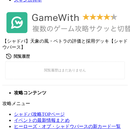
【シャドバ】天象の風・ペトラの評価と採用デッキ【シャド
ウバース】
攻略コンテンツ
攻略メニュー
シャドバ攻略TOPページ
イベントの最新情報まとめ
ヒーローズ・オブ・シャドウバースの新カード一覧