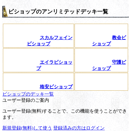
ビショップのアンリミテッドデッキ一覧
スカルフェイン
教会ビ
ビショップ
ショップ
エイラビショッ
守護ビ
プ
ショップ
格安ビショップ
ビショップのデッキ一覧
ユーザー登録のご案内
ユーザー登録(無料)することで、この機能を使うことができ
ます。
新規登録(無料)して使う
登録済みの方はログイン