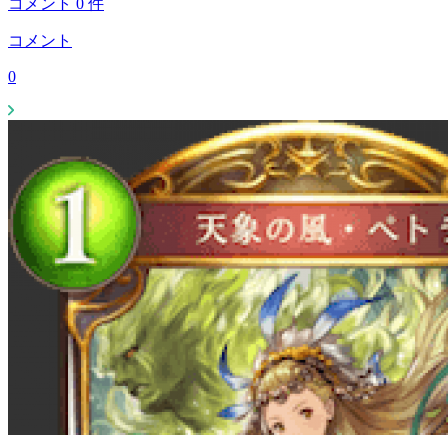
コメント
0
件
コメント
0