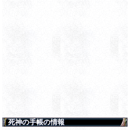
死神の手帳の情報