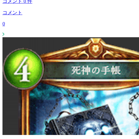
コメント
0
件
コメント
0