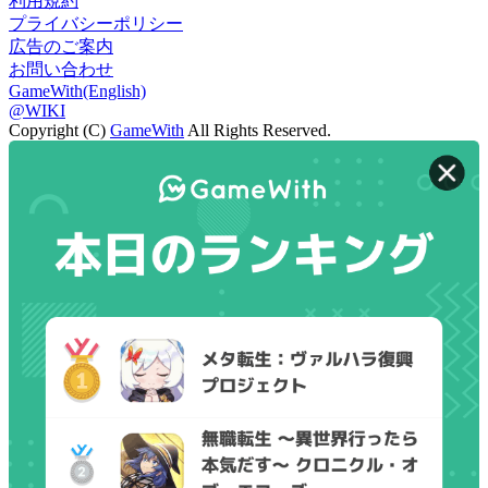
利用規約
プライバシーポリシー
広告のご案内
お問い合わせ
GameWith(English)
@WIKI
Copyright (C)
GameWith
All Rights Reserved.