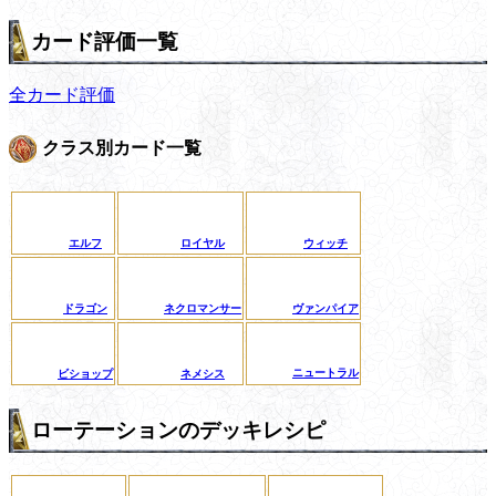
カード評価一覧
全カード評価
クラス別カード一覧
エルフ
ロイヤル
ウィッチ
ドラゴン
ネクロマンサー
ヴァンパイア
ニュートラル
ビショップ
ネメシス
ローテーションのデッキレシピ