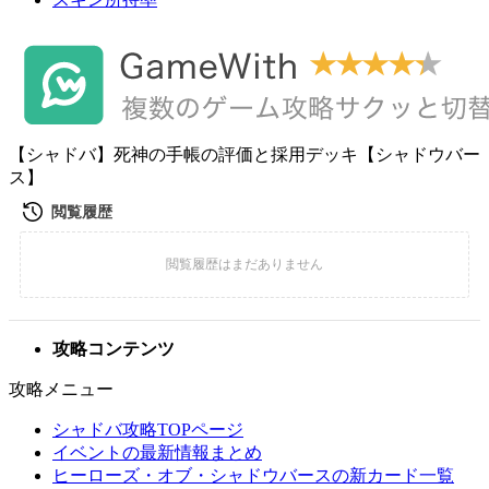
【シャドバ】死神の手帳の評価と採用デッキ【シャドウバー
ス】
攻略コンテンツ
攻略メニュー
シャドバ攻略TOPページ
イベントの最新情報まとめ
ヒーローズ・オブ・シャドウバースの新カード一覧