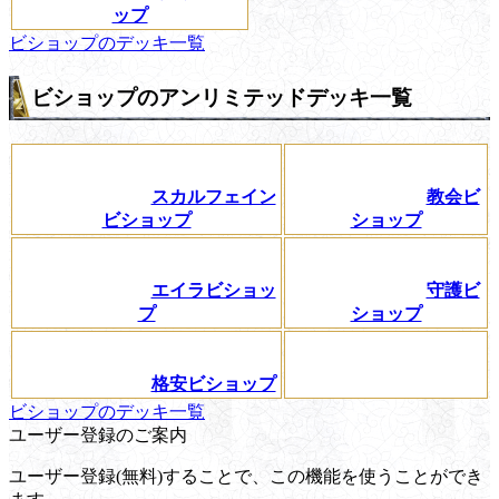
ップ
ビショップのデッキ一覧
ビショップのアンリミテッドデッキ一覧
スカルフェイン
教会ビ
ビショップ
ショップ
エイラビショッ
守護ビ
プ
ショップ
格安ビショップ
ビショップのデッキ一覧
ユーザー登録のご案内
ユーザー登録(無料)することで、この機能を使うことができ