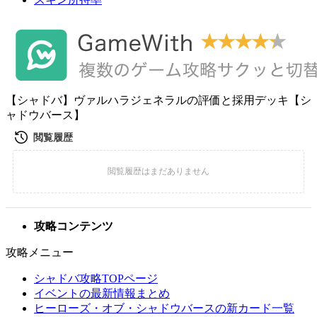
【シャドバ】ヴァルハラジェネラルの評価と採用デッキ【シ
ャドウバース】
攻略コンテンツ
攻略メニュー
シャドバ攻略TOPページ
イベントの最新情報まとめ
ヒーローズ・オブ・シャドウバースの新カード一覧