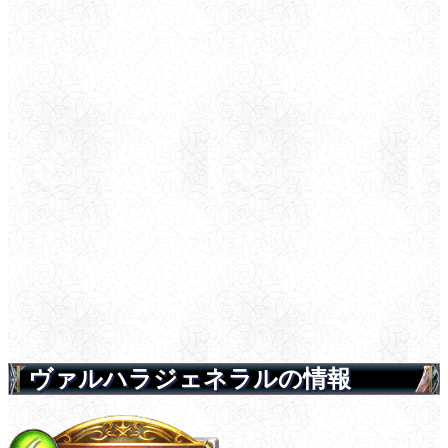
ヴァルハラジェネラルの情報