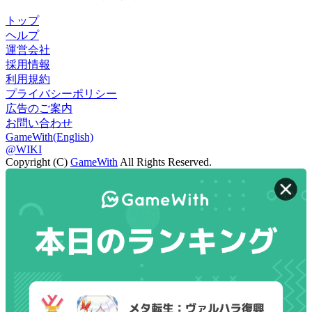
トップ
ヘルプ
運営会社
採用情報
利用規約
プライバシーポリシー
広告のご案内
お問い合わせ
GameWith(English)
@WIKI
Copyright (C)
GameWith
All Rights Reserved.