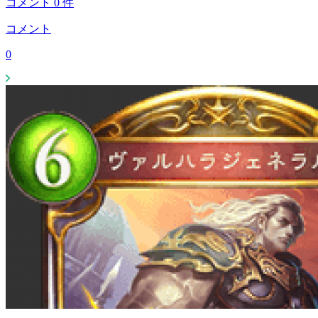
コメント
0
件
コメント
0