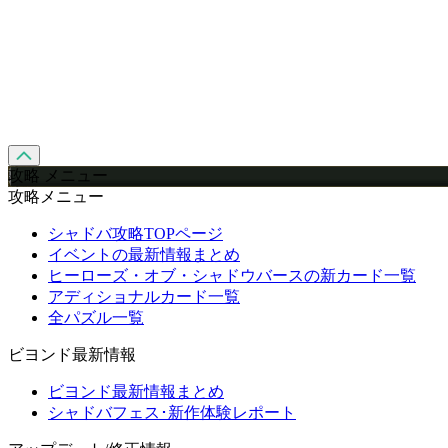
攻略 メニュー
攻略メニュー
シャドバ攻略TOPページ
イベントの最新情報まとめ
ヒーローズ・オブ・シャドウバースの新カード一覧
アディショナルカード一覧
全パズル一覧
ビヨンド最新情報
ビヨンド最新情報まとめ
シャドバフェス･新作体験レポート