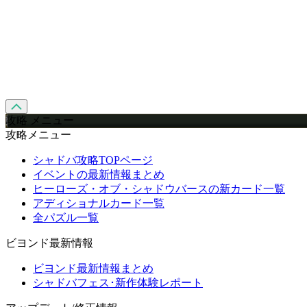
攻略 メニュー
攻略メニュー
シャドバ攻略TOPページ
イベントの最新情報まとめ
ヒーローズ・オブ・シャドウバースの新カード一覧
アディショナルカード一覧
全パズル一覧
ビヨンド最新情報
ビヨンド最新情報まとめ
シャドバフェス･新作体験レポート