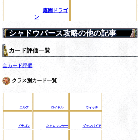
庭園ドラゴ
ン
シャドウバース攻略の他の記事
カード評価一覧
全カード評価
クラス別カード一覧
エルフ
ロイヤル
ウィッチ
ドラゴン
ネクロマンサー
ヴァンパイア