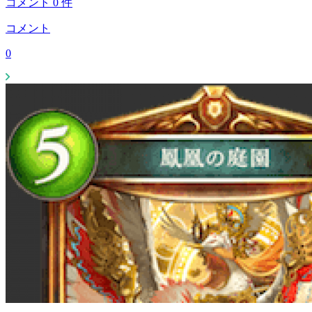
コメント
0
件
コメント
0