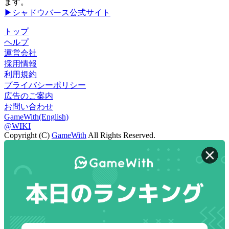
ます。
▶シャドウバース公式サイト
トップ
ヘルプ
運営会社
採用情報
利用規約
プライバシーポリシー
広告のご案内
お問い合わせ
GameWith(English)
@WIKI
Copyright (C)
GameWith
All Rights Reserved.