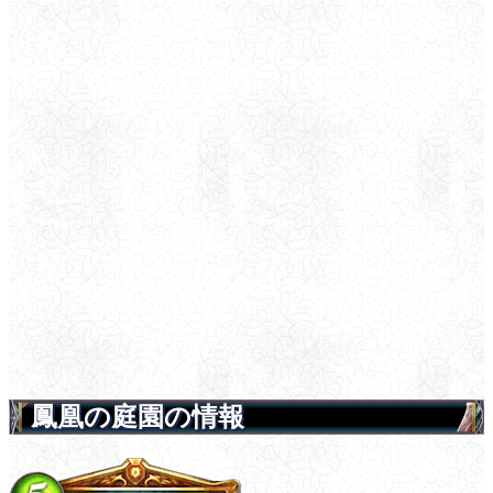
鳳凰の庭園の情報