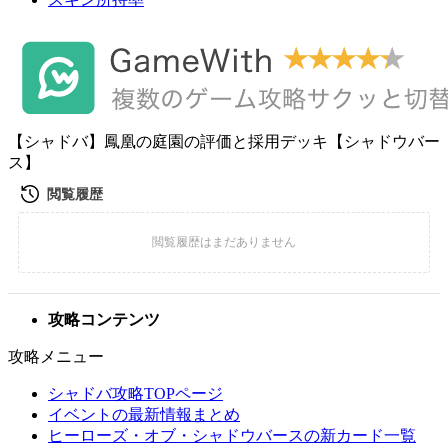
【シャドバ】鳳凰の庭園の評価と採用デッキ【シャドウバー
ス】
攻略コンテンツ
攻略メニュー
シャドバ攻略TOPページ
イベントの最新情報まとめ
ヒーローズ・オブ・シャドウバースの新カード一覧