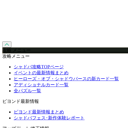
攻略 メニュー
攻略メニュー
シャドバ攻略TOPページ
イベントの最新情報まとめ
ヒーローズ・オブ・シャドウバースの新カード一覧
アディショナルカード一覧
全パズル一覧
ビヨンド最新情報
ビヨンド最新情報まとめ
シャドバフェス･新作体験レポート