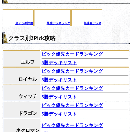
全デッキ評価
最強デッキランク
無課金デッキ
クラス別2Pick攻略
ピック優先カードランキング
エルフ
5勝デッキリスト
ピック優先カードランキング
ロイヤル
5勝デッキリスト
ピック優先カードランキング
ウィッチ
5勝デッキリスト
ピック優先カードランキング
ドラゴン
5勝デッキリスト
ピック優先カードランキング
ネクロマン