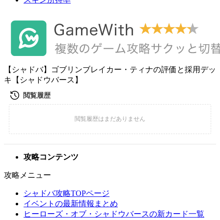
【シャドバ】ゴブリンブレイカー・ティナの評価と採用デッ
キ【シャドウバース】
攻略コンテンツ
攻略メニュー
シャドバ攻略TOPページ
イベントの最新情報まとめ
ヒーローズ・オブ・シャドウバースの新カード一覧