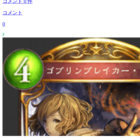
コメント
0
件
コメント
0