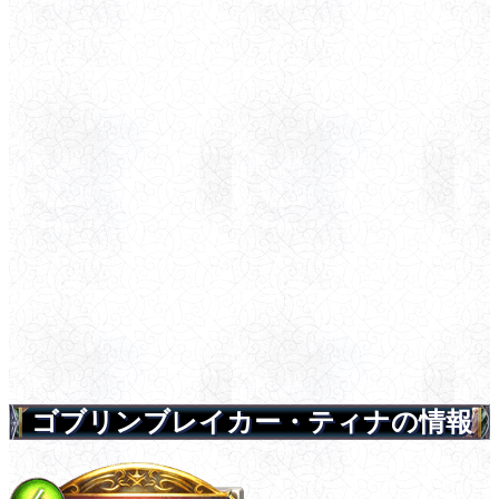
ゴブリンブレイカー・ティナの情報