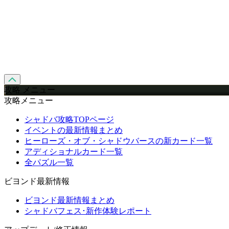
攻略 メニュー
攻略メニュー
シャドバ攻略TOPページ
イベントの最新情報まとめ
ヒーローズ・オブ・シャドウバースの新カード一覧
アディショナルカード一覧
全パズル一覧
ビヨンド最新情報
ビヨンド最新情報まとめ
シャドバフェス･新作体験レポート