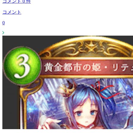
コメント
0
件
コメント
0