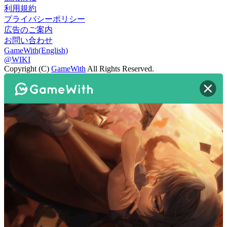
利用規約
プライバシーポリシー
広告のご案内
お問い合わせ
GameWith(English)
@WIKI
Copyright (C)
GameWith
All Rights Reserved.