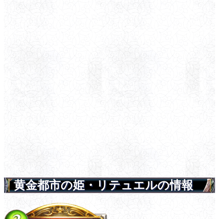
黄金都市の姫・リテュエルの情報