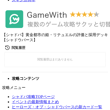
【シャドバ】黄金都市の姫・リテュエルの評価と採用デッキ
【シャドウバース】
攻略コンテンツ
攻略メニュー
シャドバ攻略TOPページ
イベントの最新情報まとめ
ヒーローズ・オブ・シャドウバースの新カード一覧