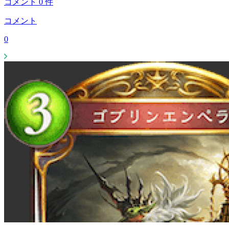
コメント
0
件
コメント
0