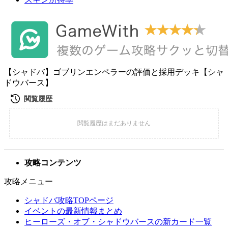
【シャドバ】ゴブリンエンペラーの評価と採用デッキ【シャ
ドウバース】
攻略コンテンツ
攻略メニュー
シャドバ攻略TOPページ
イベントの最新情報まとめ
ヒーローズ・オブ・シャドウバースの新カード一覧