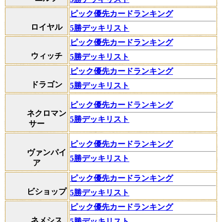
ピック優先カードランキング
ロイヤル
5勝デッキリスト
ピック優先カードランキング
ウィッチ
5勝デッキリスト
ピック優先カードランキング
ドラゴン
5勝デッキリスト
ピック優先カードランキング
ネクロマン
5勝デッキリスト
サー
ピック優先カードランキング
ヴァンパイ
5勝デッキリスト
ア
ピック優先カードランキング
ビショップ
5勝デッキリスト
ピック優先カードランキング
ネメシス
5勝デッキリスト