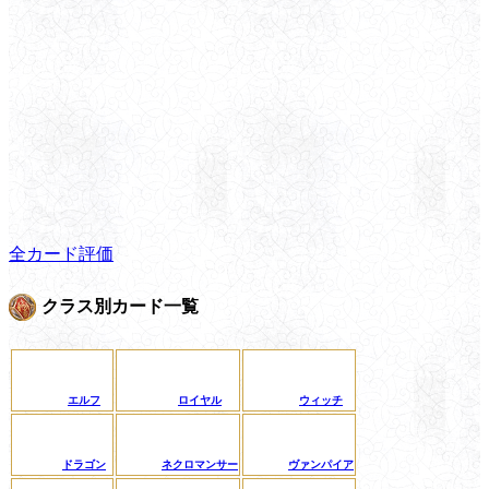
全カード評価
クラス別カード一覧
エルフ
ロイヤル
ウィッチ
ドラゴン
ネクロマンサー
ヴァンパイア