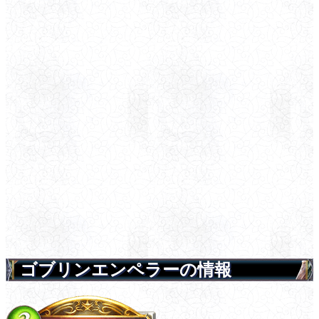
ゴブリンエンペラーの情報