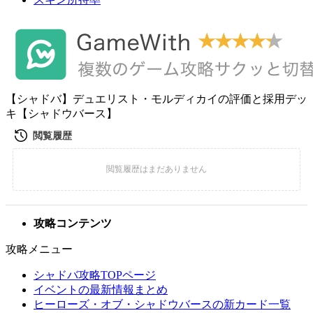
【シャドバ】デュエリスト・モルディカイの評価と採用デッ
キ【シャドウバース】
攻略コンテンツ
攻略メニュー
シャドバ攻略TOPページ
イベントの最新情報まとめ
ヒーローズ・オブ・シャドウバースの新カード一覧