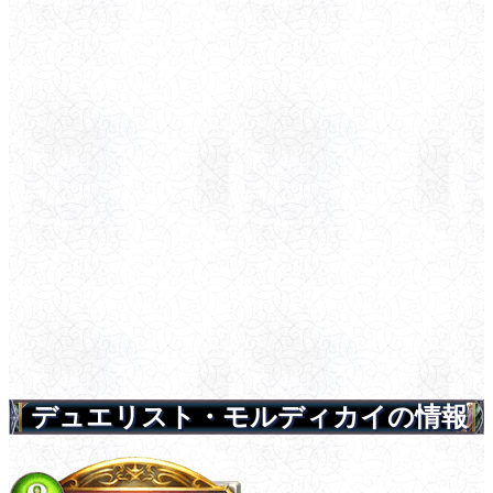
デュエリスト・モルディカイの情報