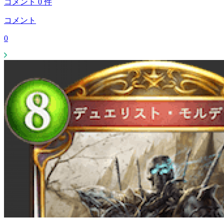
コメント
0
件
コメント
0