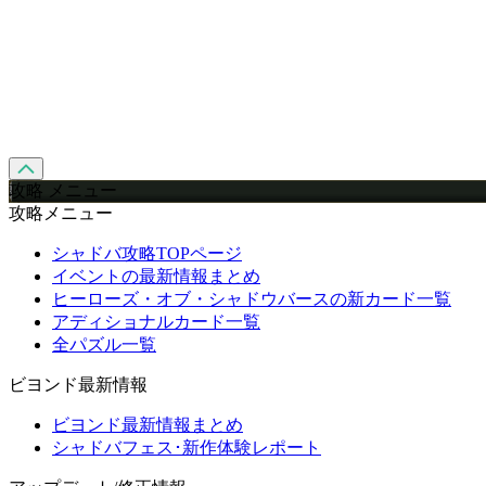
攻略 メニュー
攻略メニュー
シャドバ攻略TOPページ
イベントの最新情報まとめ
ヒーローズ・オブ・シャドウバースの新カード一覧
アディショナルカード一覧
全パズル一覧
ビヨンド最新情報
ビヨンド最新情報まとめ
シャドバフェス･新作体験レポート