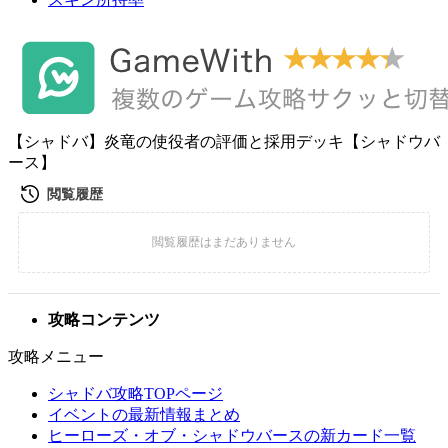
【シャドバ】炎竜の使役者の評価と採用デッキ【シャドウバ
ース】
攻略コンテンツ
攻略メニュー
シャドバ攻略TOPページ
イベントの最新情報まとめ
ヒーローズ・オブ・シャドウバースの新カード一覧