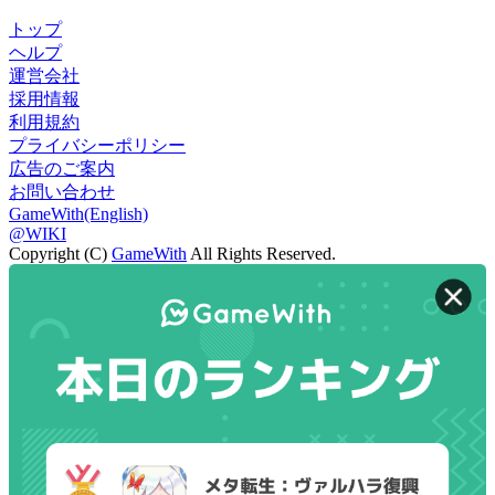
トップ
ヘルプ
運営会社
採用情報
利用規約
プライバシーポリシー
広告のご案内
お問い合わせ
GameWith(English)
@WIKI
Copyright (C)
GameWith
All Rights Reserved.