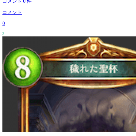
コメント
0
件
コメント
0