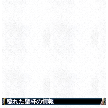
穢れた聖杯の情報