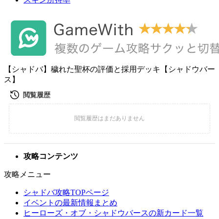
【シャドバ】穢れた聖杯の評価と採用デッキ【シャドウバー
ス】
攻略コンテンツ
攻略メニュー
シャドバ攻略TOPページ
イベントの最新情報まとめ
ヒーローズ・オブ・シャドウバースの新カード一覧