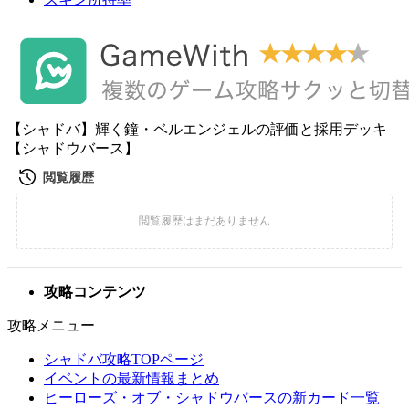
【シャドバ】輝く鐘・ベルエンジェルの評価と採用デッキ
【シャドウバース】
攻略コンテンツ
攻略メニュー
シャドバ攻略TOPページ
イベントの最新情報まとめ
ヒーローズ・オブ・シャドウバースの新カード一覧