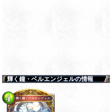
輝く鐘・ベルエンジェルの情報