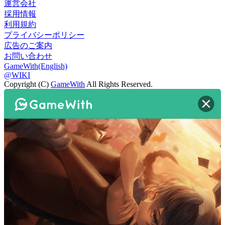
運営会社
採用情報
利用規約
プライバシーポリシー
広告のご案内
お問い合わせ
GameWith(English)
@WIKI
Copyright (C)
GameWith
All Rights Reserved.