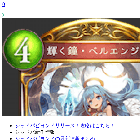
0
シャドバビヨンドリリース！攻略はこちら！
シャドバ新作情報
シャドバビヨンドの最新情報まとめ