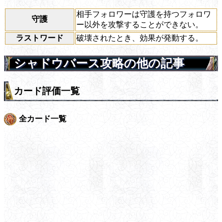
相手フォロワーは守護を持つフォロワ
守護
ー以外を攻撃することができない。
ラストワード
破壊されたとき、効果が発動する。
シャドウバース攻略の他の記事
カード評価一覧
全カード一覧