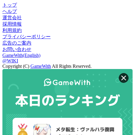
トップ
ヘルプ
運営会社
採用情報
利用規約
プライバシーポリシー
広告のご案内
お問い合わせ
GameWith(English)
@WIKI
Copyright (C)
GameWith
All Rights Reserved.