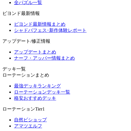
全パズル一覧
ビヨンド最新情報
ビヨンド最新情報まとめ
シャドバフェス･新作体験レポート
アップデート/修正情報
アップデートまとめ
ナーフ・アッパー情報まとめ
デッキ一覧
ローテーションまとめ
最強デッキランキング
ローテーションデッキ一覧
格安おすすめデッキ
ローテーションTier1
自然ビショップ
アマツエルフ