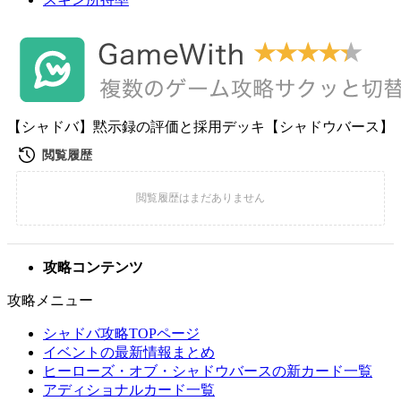
【シャドバ】黙示録の評価と採用デッキ【シャドウバース】
攻略コンテンツ
攻略メニュー
シャドバ攻略TOPページ
イベントの最新情報まとめ
ヒーローズ・オブ・シャドウバースの新カード一覧
アディショナルカード一覧