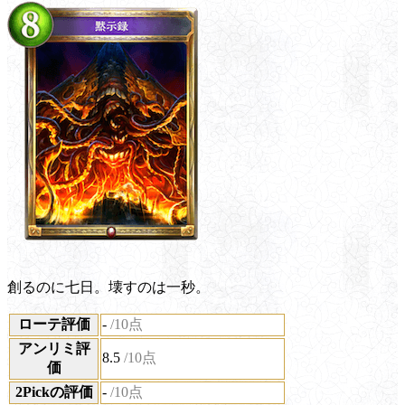
創るのに七日。壊すのは一秒。
ローテ評価
-
/10点
アンリミ評
8.5
/10点
価
2Pickの評価
-
/10点