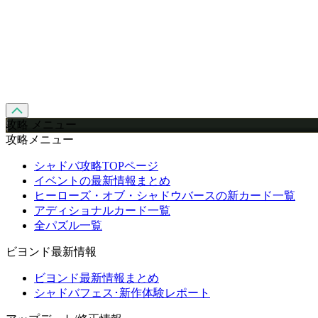
攻略 メニュー
攻略メニュー
シャドバ攻略TOPページ
イベントの最新情報まとめ
ヒーローズ・オブ・シャドウバースの新カード一覧
アディショナルカード一覧
全パズル一覧
ビヨンド最新情報
ビヨンド最新情報まとめ
シャドバフェス･新作体験レポート