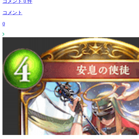
コメント
0
件
コメント
0