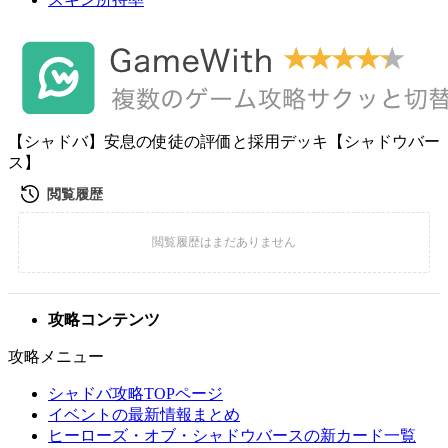
【シャドバ】安息の使徒の評価と採用デッキ【シャドウバー
ス】
攻略コンテンツ
攻略メニュー
シャドバ攻略TOPページ
イベントの最新情報まとめ
ヒーローズ・オブ・シャドウバースの新カード一覧