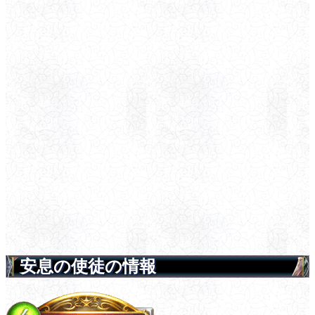
安息の使徒の情報