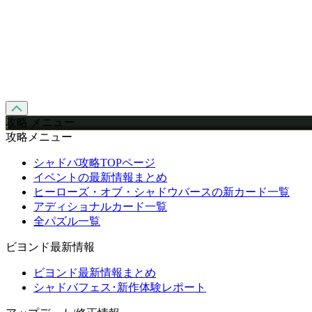
攻略 メニュー
攻略メニュー
シャドバ攻略TOPページ
イベントの最新情報まとめ
ヒーローズ・オブ・シャドウバースの新カード一覧
アディショナルカード一覧
全パズル一覧
ビヨンド最新情報
ビヨンド最新情報まとめ
シャドバフェス･新作体験レポート