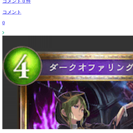
コメント
0
件
コメント
0