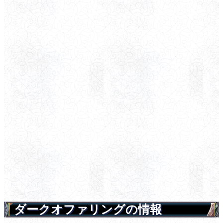
ダークオファリングの情報