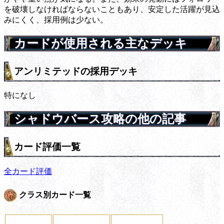
を破壊しなければならないこともあり、安定した活躍が見込
みにくく、採用例は少ない。
カードが使用される主なデッキ
アンリミテッドの採用デッキ
特になし
シャドウバース攻略の他の記事
カード評価一覧
全カード評価
クラス別カード一覧