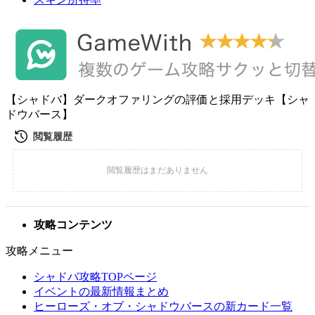
【シャドバ】ダークオファリングの評価と採用デッキ【シャ
ドウバース】
攻略コンテンツ
攻略メニュー
シャドバ攻略TOPページ
イベントの最新情報まとめ
ヒーローズ・オブ・シャドウバースの新カード一覧