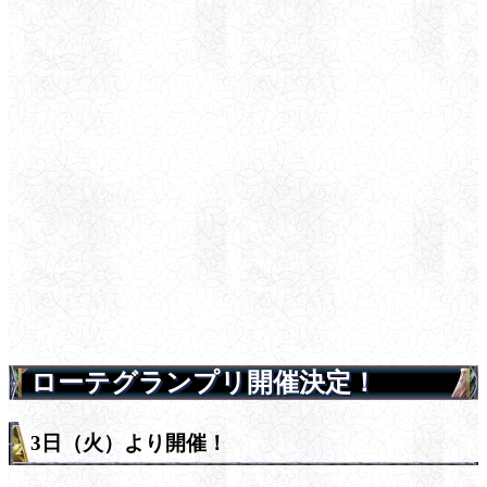
ローテグランプリ開催決定！
3日（火）より開催！