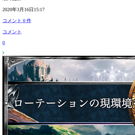
2020年3月16日15:17
コメント
0
件
コメント
0