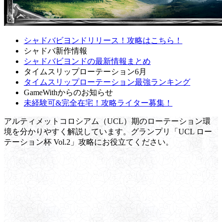
シャドバビヨンドリリース！攻略はこちら！
シャドバ新作情報
シャドバビヨンドの最新情報まとめ
タイムスリップローテーション6月
タイムスリップローテーション最強ランキング
GameWithからのお知らせ
未経験可&完全在宅！攻略ライター募集！
アルティメットコロシアム（UCL）期のローテーション環
境を分かりやすく解説しています。グランプリ「UCL ロー
テーション杯 Vol.2」攻略にお役立てください。