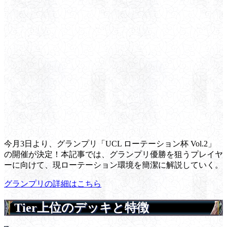
今月3日より、グランプリ「UCL ローテーション杯 Vol.2」
の開催が決定！本記事では、グランプリ優勝を狙うプレイヤ
ーに向けて、現ローテーション環境を簡潔に解説していく。
グランプリの詳細はこちら
Tier上位のデッキと特徴