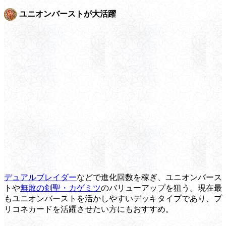
ユニオンバーストが大活躍
デュアルブレイダー
などで進化回数を稼ぎ、ユニオンバース
トや
無敗の剣聖・カゲミツ
のバリューアップを狙う。現在最
もユニオンバーストを活かしやすいデッキタイプであり、プ
リコネカードを活躍させたい方にもおすすめ。