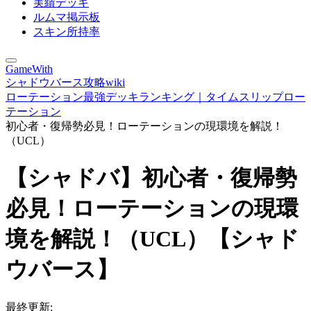
実績デッキ
ルムマ掲示板
スキン所持率
GameWith
シャドウバース攻略wiki
ローテーション最強デッキランキング｜タイムスリップロー
テーション
初心者・復帰勢必見！ローテーションの現環境を解説！
（UCL）
【シャドバ】初心者・復帰勢
必見！ローテーションの現環
境を解説！（UCL）【シャド
ウバース】
最終更新: