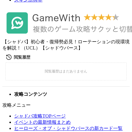
【シャドバ】初心者・復帰勢必見！ローテーションの現環境
を解説！（UCL）【シャドウバース】
攻略コンテンツ
攻略メニュー
シャドバ攻略TOPページ
イベントの最新情報まとめ
ヒーローズ・オブ・シャドウバースの新カード一覧