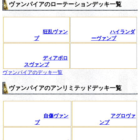
ヴァンパイアのローテーションデッキ一覧
狂乱ヴァン
ハイランダ
プ
ーヴァンプ
ディアボロ
スヴァンプ
ヴァンパイアのデッキ一覧
ヴァンパイアのアンリミテッドデッキ一覧
自傷ヴァン
アグロヴァ
プ
ンプ