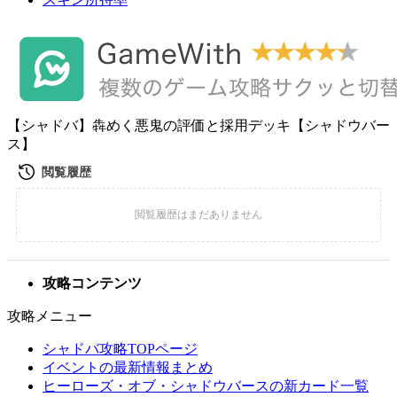
【シャドバ】犇めく悪鬼の評価と採用デッキ【シャドウバー
ス】
攻略コンテンツ
攻略メニュー
シャドバ攻略TOPページ
イベントの最新情報まとめ
ヒーローズ・オブ・シャドウバースの新カード一覧