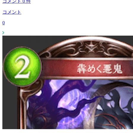
コメント
0
件
コメント
0