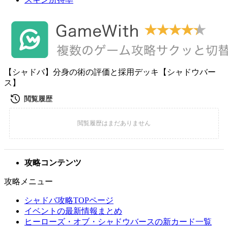
【シャドバ】分身の術の評価と採用デッキ【シャドウバー
ス】
攻略コンテンツ
攻略メニュー
シャドバ攻略TOPページ
イベントの最新情報まとめ
ヒーローズ・オブ・シャドウバースの新カード一覧