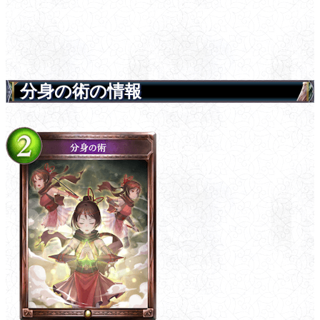
分身の術の情報