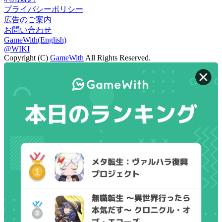
プライバシーポリシー
広告のご案内
お問い合わせ
GameWith(English)
@WIKI
Copyright (C)
GameWith
All Rights Reserved.