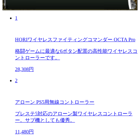
PR
1
HORIワイヤレスファイティングコマンダー OCTA Pro
格闘ゲームに最適な6ボタン配置の高性能ワイヤレスコ
ントローラーです。
28,308円
2
アローン PS5用無線コントローラー
プレステ5対応のアローン製ワイヤレスコントローラ
ー。サブ機としても優秀。
11,480円