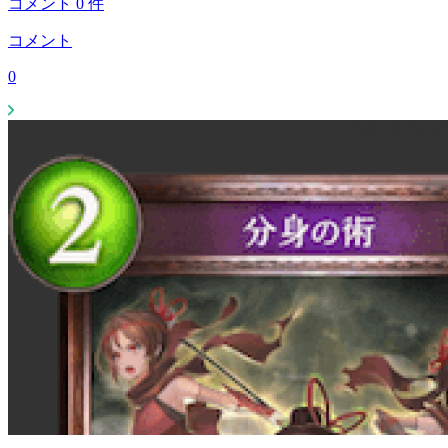
コメント
0
件
コメント
0