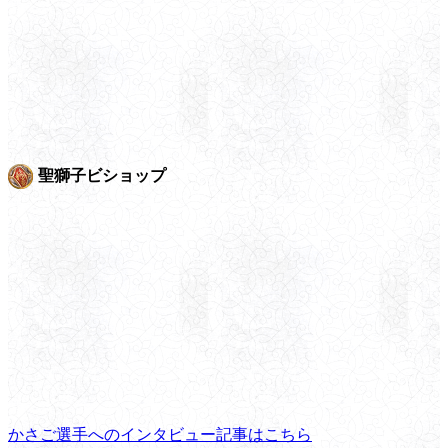
聖獅子ビショップ
かさご選手へのインタビュー記事はこちら