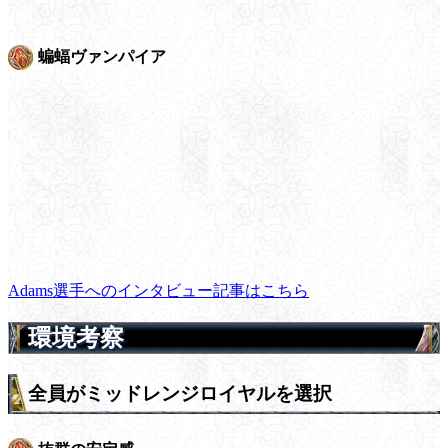
蝙蝠ヴァンパイア
Adams選手へのインタビュー記事はこちら
環境考察
全員がミッドレンジロイヤルを選択