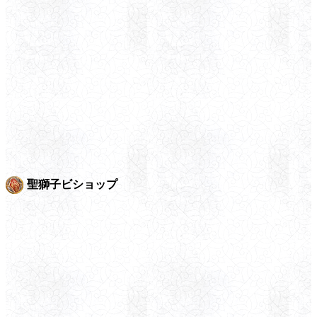
聖獅子ビショップ