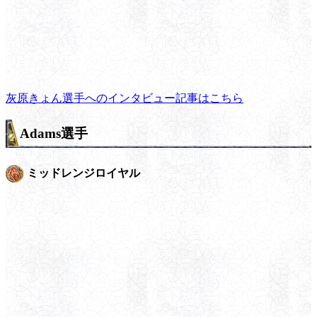
灰原きょん選手へのインタビュー記事はこちら
Adams選手
ミッドレンジロイヤル