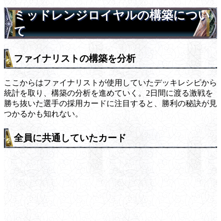
ミッドレンジロイヤルの構築につい
て
ファイナリストの構築を分析
ここからはファイナリストが使用していたデッキレシピから
統計を取り、構築の分析を進めていく。2日間に渡る激戦を
勝ち抜いた選手の採用カードに注目すると、勝利の秘訣が見
つかるかも知れない。
全員に共通していたカード