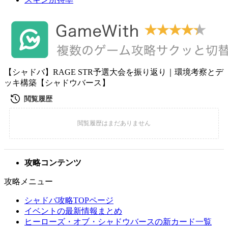
【シャドバ】RAGE STR予選大会を振り返り｜環境考察とデ
ッキ構築【シャドウバース】
攻略コンテンツ
攻略メニュー
シャドバ攻略TOPページ
イベントの最新情報まとめ
ヒーローズ・オブ・シャドウバースの新カード一覧