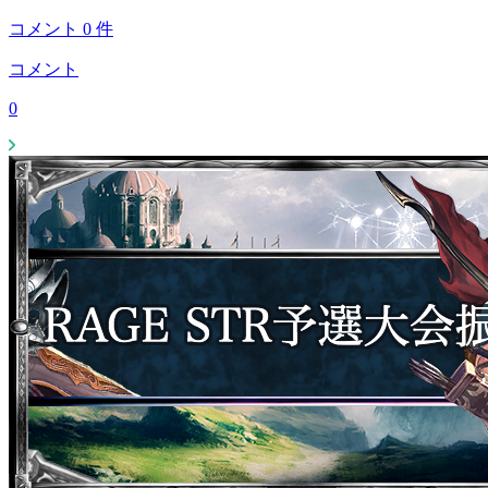
コメント
0
件
コメント
0