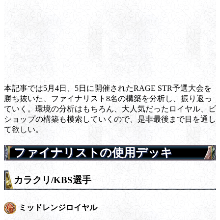
本記事では5月4日、5日に開催されたRAGE STR予選大会を
勝ち抜いた、ファイナリスト8名の構築を分析し、振り返っ
ていく。環境の分析はもちろん、大人気だったロイヤル、ビ
ショップの構築も模索していくので、是非最後まで目を通し
て欲しい。
ファイナリストの使用デッキ
カラクリ/KBS選手
ミッドレンジロイヤル