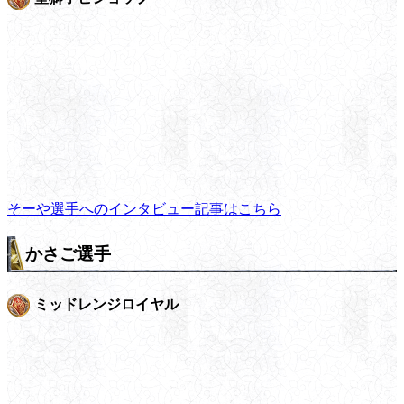
そーや選手へのインタビュー記事はこちら
かさご選手
ミッドレンジロイヤル