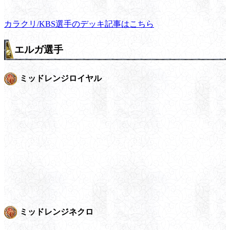
カラクリ/KBS選手のデッキ記事はこちら
エルガ選手
ミッドレンジロイヤル
ミッドレンジネクロ