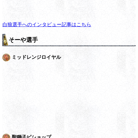
白狼選手へのインタビュー記事はこちら
そーや選手
ミッドレンジロイヤル
聖獅子ビショップ