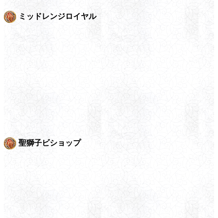
ミッドレンジロイヤル
聖獅子ビショップ