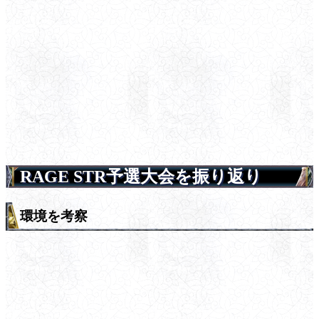
RAGE STR予選大会を振り返り
環境を考察