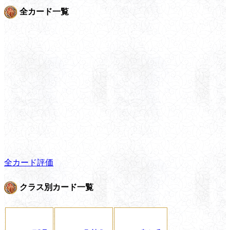
全カード一覧
全カード評価
クラス別カード一覧