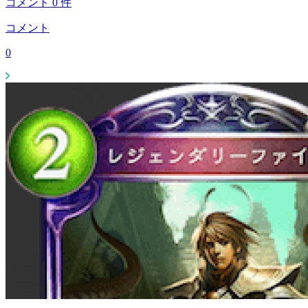
コメント
0
件
コメント
0