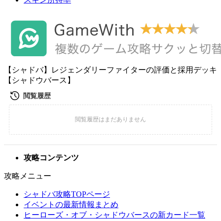
【シャドバ】レジェンダリーファイターの評価と採用デッキ
【シャドウバース】
攻略コンテンツ
攻略メニュー
シャドバ攻略TOPページ
イベントの最新情報まとめ
ヒーローズ・オブ・シャドウバースの新カード一覧