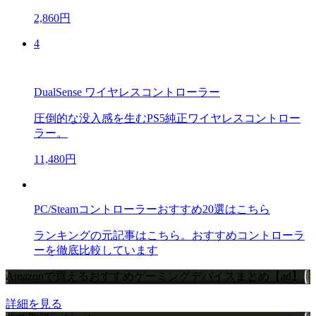
2,860円
4
DualSense ワイヤレスコントローラー
圧倒的な没入感を生むPS5純正ワイヤレスコントロー
ラー。
11,480円
PC/Steamコントローラーおすすめ20選はこちら
ランキングの元記事はこちら。おすすめコントローラ
ーを徹底比較しています
Amazonで買えるおすすめゲーミングデバイスまとめ【ad】
詳細を見る