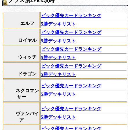
クラス別2Pick攻略
ピック優先カードランキング
エルフ
5勝デッキリスト
ピック優先カードランキング
ロイヤル
5勝デッキリスト
ピック優先カードランキング
ウィッチ
5勝デッキリスト
ピック優先カードランキング
ドラゴン
5勝デッキリスト
ピック優先カードランキング
ネクロマン
5勝デッキリスト
サー
ピック優先カードランキング
ヴァンパイ
5勝デッキリスト
ア
ピック優先カードランキング