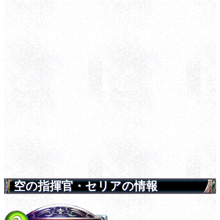
空の指揮官・セリアの情報