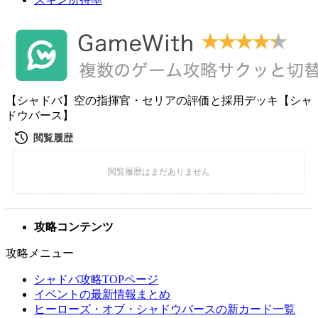
【シャドバ】空の指揮官・セリアの評価と採用デッキ【シャ
ドウバース】
攻略コンテンツ
攻略メニュー
シャドバ攻略TOPページ
イベントの最新情報まとめ
ヒーローズ・オブ・シャドウバースの新カード一覧