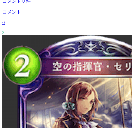
コメント
0
件
コメント
0