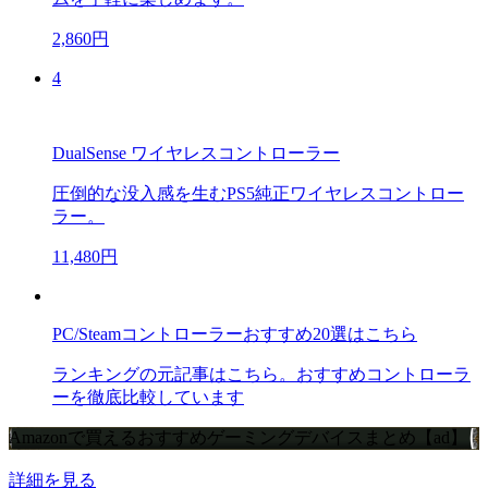
2,860円
4
DualSense ワイヤレスコントローラー
圧倒的な没入感を生むPS5純正ワイヤレスコントロー
ラー。
11,480円
PC/Steamコントローラーおすすめ20選はこちら
ランキングの元記事はこちら。おすすめコントローラ
ーを徹底比較しています
Amazonで買えるおすすめゲーミングデバイスまとめ【ad】
詳細を見る