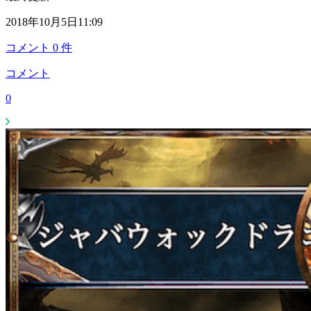
2018年10月5日11:09
コメント
0
件
コメント
0