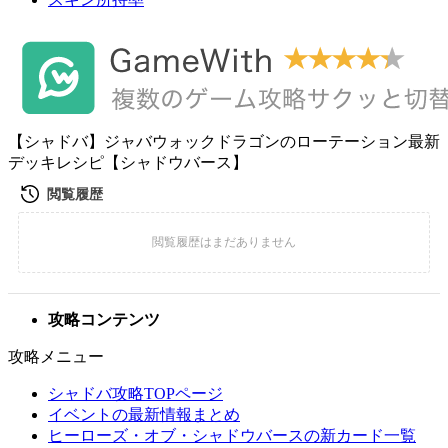
【シャドバ】ジャバウォックドラゴンのローテーション最新
デッキレシピ【シャドウバース】
攻略コンテンツ
攻略メニュー
シャドバ攻略TOPページ
イベントの最新情報まとめ
ヒーローズ・オブ・シャドウバースの新カード一覧