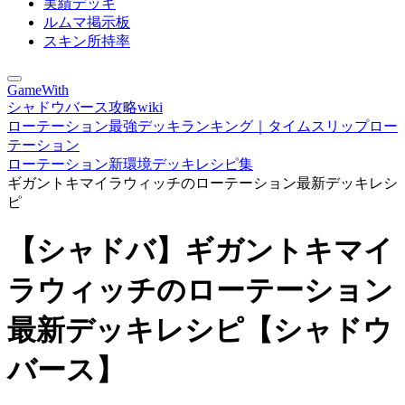
実績デッキ
ルムマ掲示板
スキン所持率
GameWith
シャドウバース攻略wiki
ローテーション最強デッキランキング｜タイムスリップロー
テーション
ローテーション新環境デッキレシピ集
ギガントキマイラウィッチのローテーション最新デッキレシ
ピ
【シャドバ】ギガントキマイ
ラウィッチのローテーション
最新デッキレシピ【シャドウ
バース】