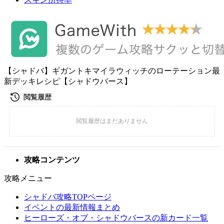
【シャドバ】ギガントキマイラウィッチのローテーション最
新デッキレシピ【シャドウバース】
攻略コンテンツ
攻略メニュー
シャドバ攻略TOPページ
イベントの最新情報まとめ
ヒーローズ・オブ・シャドウバースの新カード一覧