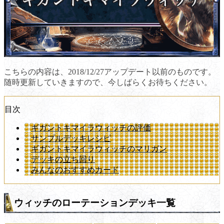
こちらの内容は、2018/12/27アップデート以前のものです。
随時更新していきますので、今しばらくお待ちください。
目次
ギガントキマイラウィッチの評価
サンプルデッキレシピ
ギガントキマイラウィッチのマリガン
デッキの立ち回り
みんなのおすすめカード
ウィッチのローテーションデッキ一覧