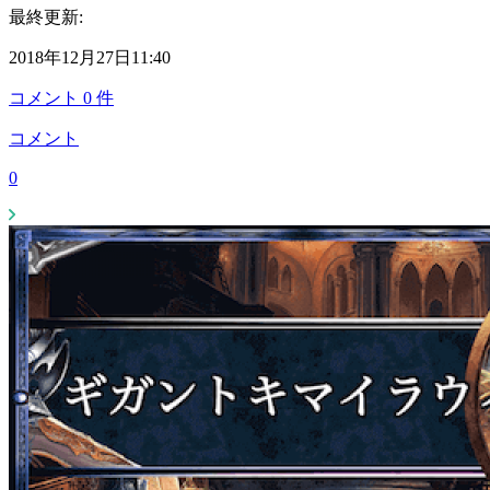
最終更新:
2018年12月27日11:40
コメント
0
件
コメント
0