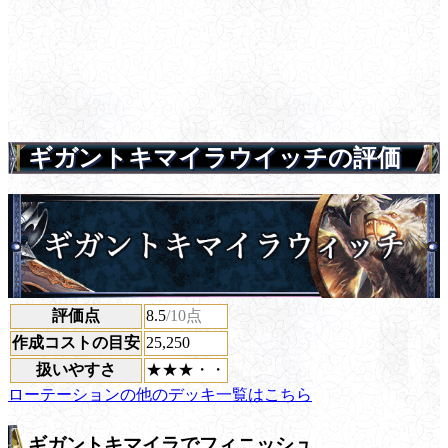
ギガントキマイラウイッチの評価
評価点
8.5
/10点
作成コストの目安
25,250
扱いやすさ
★★★・・
ローテーションの他のデッキ一覧はこちら
ギガントキマイラでフィニッシュ